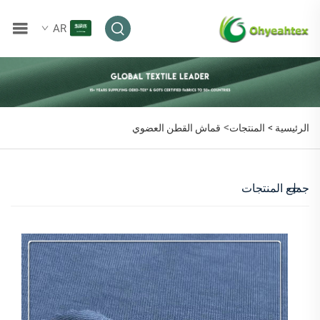
AR
>
الرئيسية >
المنتجات
قماش القطن العضوي
جميع المنتجات