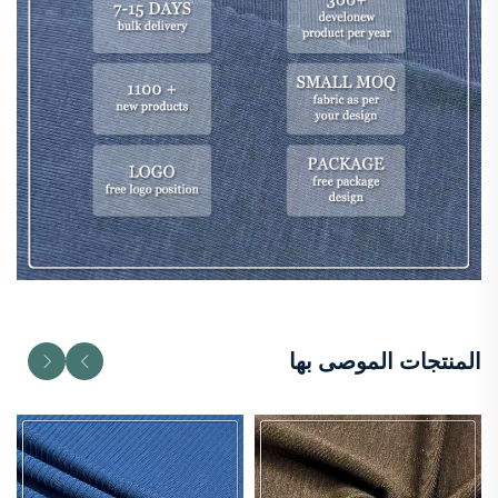
المنتجات الموصى بها