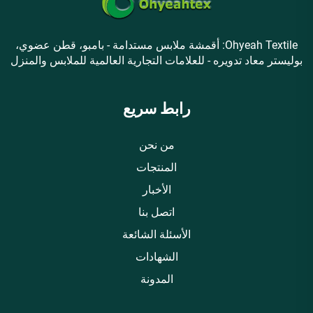
Ohyeah Textile: أقمشة ملابس مستدامة - بامبو، قطن عضوي،
بوليستر معاد تدويره - للعلامات التجارية العالمية للملابس والمنزل
رابط سريع
من نحن
المنتجات
الأخبار
اتصل بنا
الأسئلة الشائعة
الشهادات
المدونة