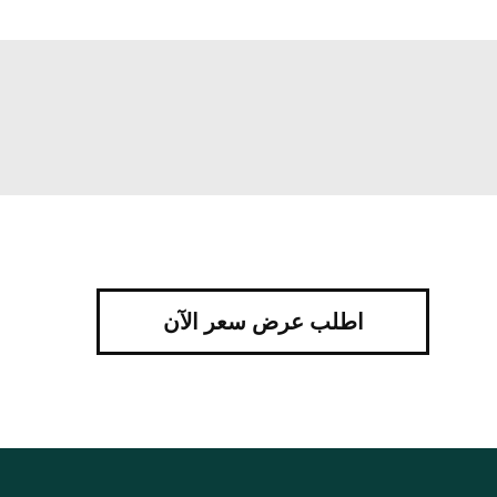
اطلب عرض سعر الآن