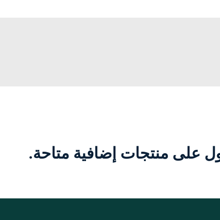
 على منتجات إضافية متاحة.