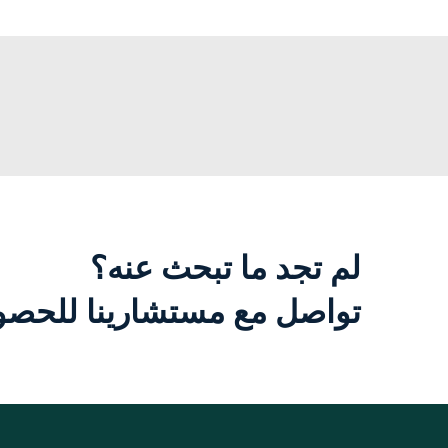
لم تجد ما تبحث عنه؟
تواصل مع مستشارينا للحصول