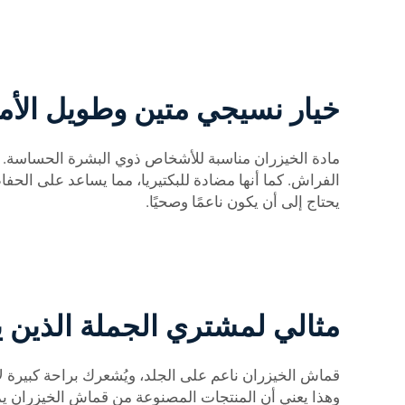
خيار نسيجي متين وطويل الأم
مادة الخيزران مناسبة للأشخاص ذوي البشرة الحساسة. 
الفراش. كما أنها مضادة للبكتيريا، مما يساعد على الحف
يحتاج إلى أن يكون ناعمًا وصحيًا.
مثالي لمشتري الجملة الذين 
قماش الخيزران ناعم على الجلد، ويُشعرك براحة كبيرة لأن
وهذا يعني أن المنتجات المصنوعة من قماش الخيزران يمكن