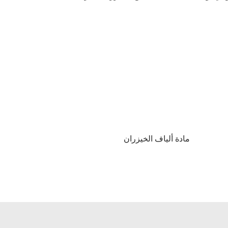
مادة ألياف الخيزران