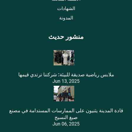
الشهادات
المدونة
منشور حديث
ملابس رياضية صديقة للبيئة: شركتنا ترتدي قيمها
Jun 13, 2025
قادة المدينة يثنيون على الممارسات المستدامة في مصنع
صبغ النسيج
Jun 06, 2025