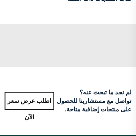
لم تجد ما تبحث عنه؟
تواصل مع مستشارينا للحصول
اطلب عرض سعر
على منتجات إضافية متاحة.
الآن