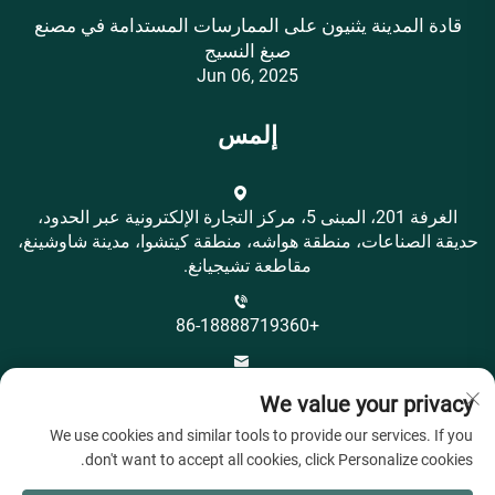
قادة المدينة يثنيون على الممارسات المستدامة في مصنع
صبغ النسيج
Jun 06, 2025
إلمس
الغرفة 201، المبنى 5، مركز التجارة الإلكترونية عبر الحدود،
حديقة الصناعات، منطقة هواشه، منطقة كيتشوا، مدينة شاوشينغ،
مقاطعة تشيجيانغ.
+86-18888719360
[email protected]
We value your privacy
We use cookies and similar tools to provide our services. If you
don't want to accept all cookies, click Personalize cookies.