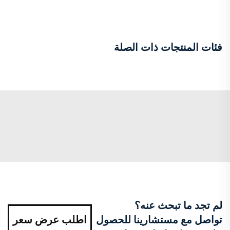
فئات المنتجات ذات الصلة
لم تجد ما تبحث عنه؟
تواصل مع مستشارينا للحصول
اطلب عرض سعر