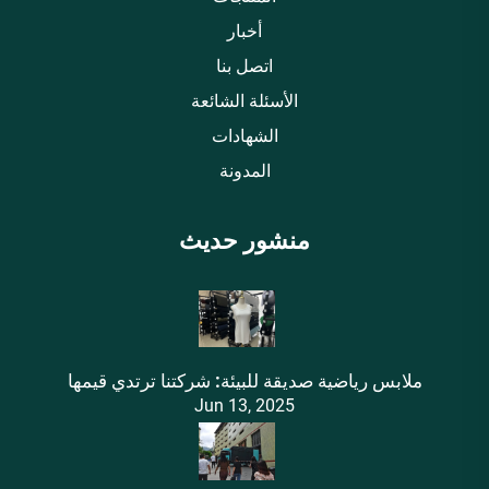
أخبار
اتصل بنا
الأسئلة الشائعة
الشهادات
المدونة
منشور حديث
ملابس رياضية صديقة للبيئة: شركتنا ترتدي قيمها
Jun 13, 2025