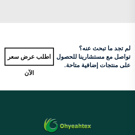
لم تجد ما تبحث عنه؟
تواصل مع مستشارينا للحصول
اطلب عرض سعر
على منتجات إضافية متاحة.
الآن