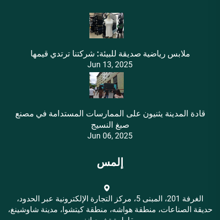
ملابس رياضية صديقة للبيئة: شركتنا ترتدي قيمها
Jun 13, 2025
قادة المدينة يثنيون على الممارسات المستدامة في مصنع
صبغ النسيج
Jun 06, 2025
إلمس
الغرفة 201، المبنى 5، مركز التجارة الإلكترونية عبر الحدود،
حديقة الصناعات، منطقة هواشه، منطقة كيتشوا، مدينة شاوشينغ،