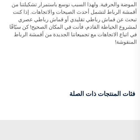
الموضة والحرفية. ولهذا السبب نوسع باستمرار تشكيلتنا من
أقمشة الرباط لتشمل أحدث الصيحات والاتجاهات. إذا كنت
تبحث عن قماش رباطي تقليدي أو قماش رباطي عصري
لمشروع الخياطة القادم، فأنت في المكان الصحيح! كن سبّاقًا
في اتباع الاتجاهات مع تجميعاتنا الجديدة من أقمشة الرباط
المنقوشة!
فئات المنتجات ذات الصلة