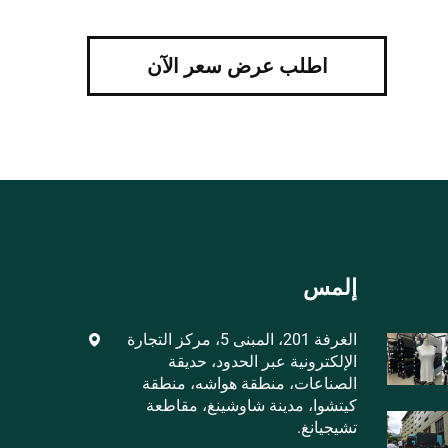
اطلب عرض سعر الآن
إلمس
الغرفة 201، المبنى 5، مركز التجارة
الإلكترونية عبر الحدود، حديقة
الصناعات، منطقة هواشه، منطقة
كيتشوا، مدينة شاوشينغ، مقاطعة
تشيجيانغ.