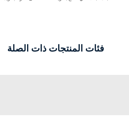
فئات المنتجات ذات الصلة