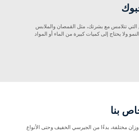
حبوك
ملابس التي تتلامس مع بشرتك، مثل القمصان والملابس
نبات سريع النمو ولا يحتاج إلى كميات كبيرة من الماء أو المواد
اص بنا
زان مختلفة، بدءًا من الجيرسي الخفيف وحتى الأنواع