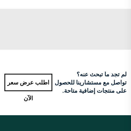
لم تجد ما تبحث عنه؟
تواصل مع مستشارينا للحصول
اطلب عرض سعر
على منتجات إضافية متاحة.
الآن