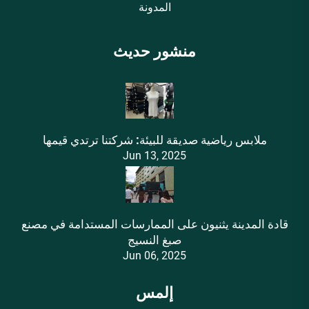
المدونة
منشور حديث
ملابس رياضية صديقة للبيئة: شركتنا ترتدي قيمها
Jun 13, 2025
قادة المدينة يثنيون على الممارسات المستدامة في مصنع
صبغ النسيج
Jun 06, 2025
إلمس