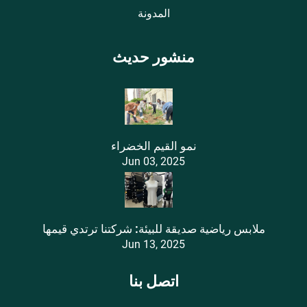
المدونة
منشور حديث
نمو القيم الخضراء
Jun 03, 2025
ملابس رياضية صديقة للبيئة: شركتنا ترتدي قيمها
Jun 13, 2025
اتصل بنا