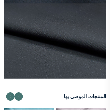
المنتجات الموصى بها