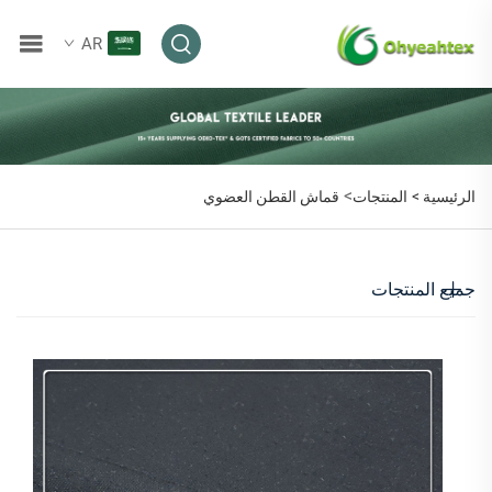
AR
>
الرئيسية >
المنتجات
قماش القطن العضوي
جميع المنتجات