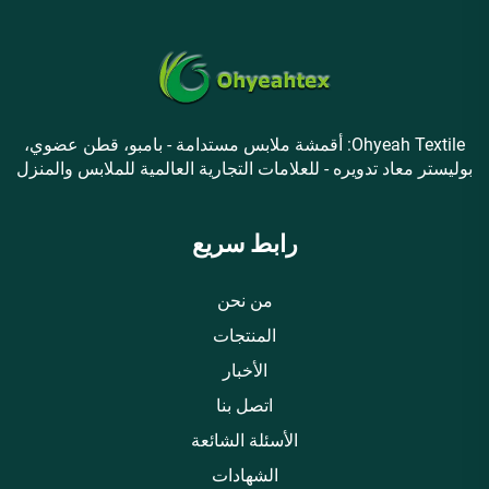
Ohyeah Textile: أقمشة ملابس مستدامة - بامبو، قطن عضوي،
بوليستر معاد تدويره - للعلامات التجارية العالمية للملابس والمنزل
رابط سريع
من نحن
المنتجات
الأخبار
اتصل بنا
الأسئلة الشائعة
الشهادات