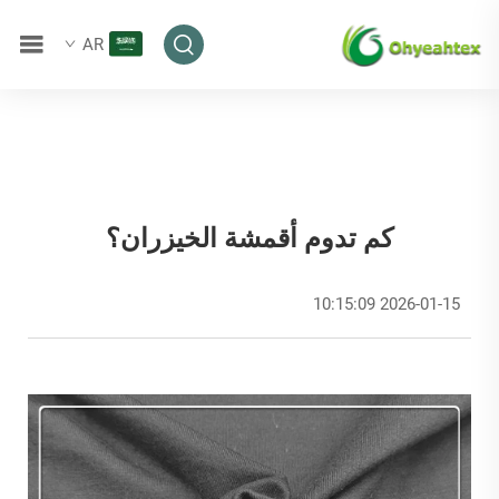
AR
كم تدوم أقمشة الخيزران؟
2026-01-15 10:15:09