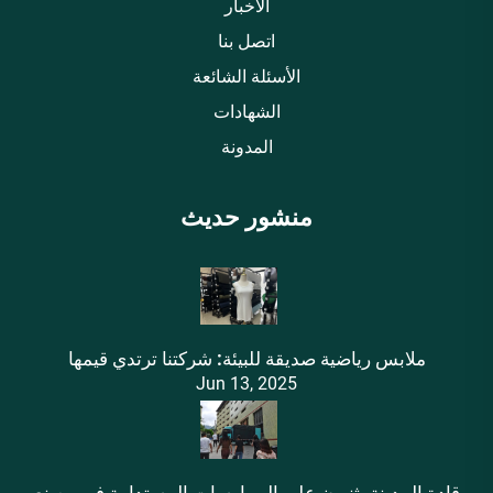
الأخبار
اتصل بنا
الأسئلة الشائعة
الشهادات
المدونة
منشور حديث
ملابس رياضية صديقة للبيئة: شركتنا ترتدي قيمها
Jun 13, 2025
قادة المدينة يثنيون على الممارسات المستدامة في مصنع