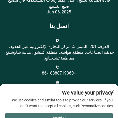
صبغ النسيج
Jun 06, 2025
اتصل بنا
الغرفة 201، المبنى 5، مركز التجارة الإلكترونية عبر الحدود،
حديقة الصناعات، منطقة هواشه، منطقة كيتشوا، مدينة شاوشينغ،
مقاطعة تشيجيانغ.
+86-18888719360
[email protected]
We value your privacy
We use cookies and similar tools to provide our services. If you
don't want to accept all cookies, click Personalize cookies.