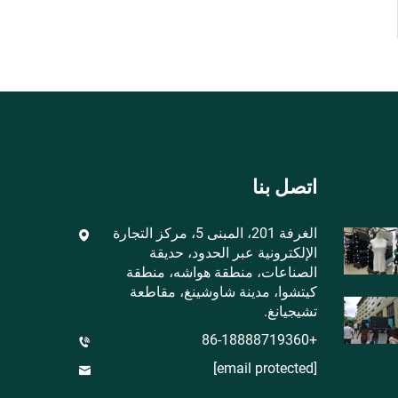
اتصل بنا
الغرفة 201، المبنى 5، مركز التجارة
الإلكترونية عبر الحدود، حديقة
الصناعات، منطقة هواشه، منطقة
كيتشوا، مدينة شاوشينغ، مقاطعة
تشيجيانغ.
+86-18888719360
[email protected]