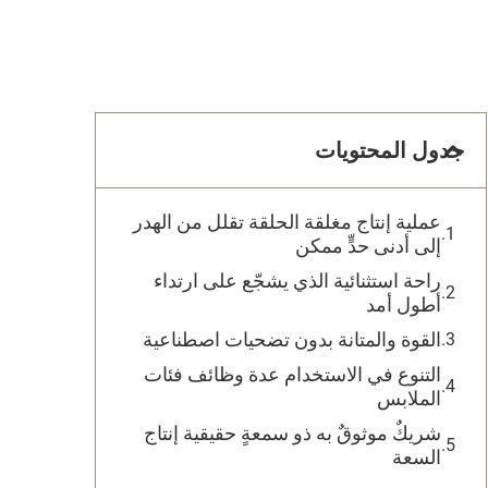
جدول المحتويات
عملية إنتاج مغلقة الحلقة تقلل من الهدر
إلى أدنى حدٍّ ممكن
راحة استثنائية الذي يشجّع على ارتداء
أطول أمد
القوة والمتانة بدون تضحيات اصطناعية
التنوع في الاستخدام عدة وظائف فئات
الملابس
شريكٌ موثوقٌ به ذو سمعةٍ حقيقية إنتاج
السعة