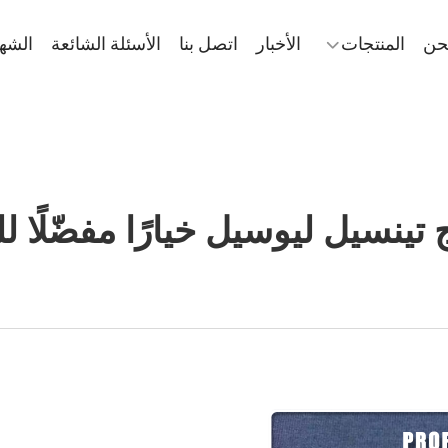
حن
المنتجات
الأخبار
اتصل بنا
الأسئلة الشائعة
الشه
تينسيل ليوسيل خيارًا مفضّلًا 