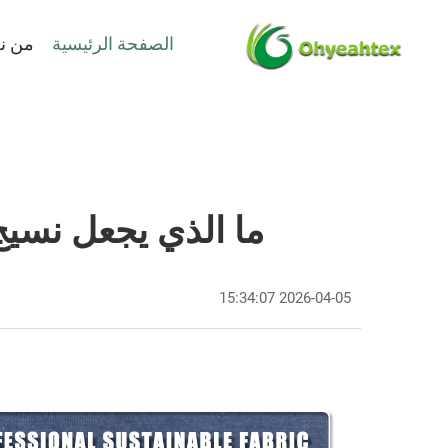
الصفحة الرئيسية
من ن
ما الذي يجعل نسيج 
2026-04-05 15:34:07