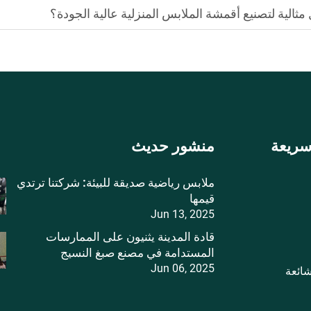
مثالية لتصنيع أقمشة الملابس المنزلية عالية الجودة؟
سريعة
منشور حديث
ملابس رياضية صديقة للبيئة: شركتنا ترتدي
قيمها
Jun 13, 2025
قادة المدينة يثنيون على الممارسات
المستدامة في مصنع صبغ النسيج
Jun 06, 2025
شائعة