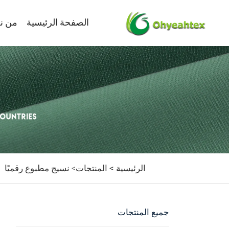
الصفحة الرئيسية
من ن
الرئيسية >
المنتجات
نسيج مطبوع رقميًا
>
جميع المنتجات