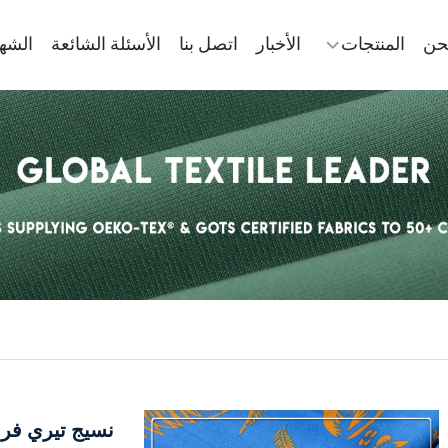
حن
المنتجات
الأخبار
اتصل بنا
الأسئلة الشائعة
الشه
نسيج تيري فرن