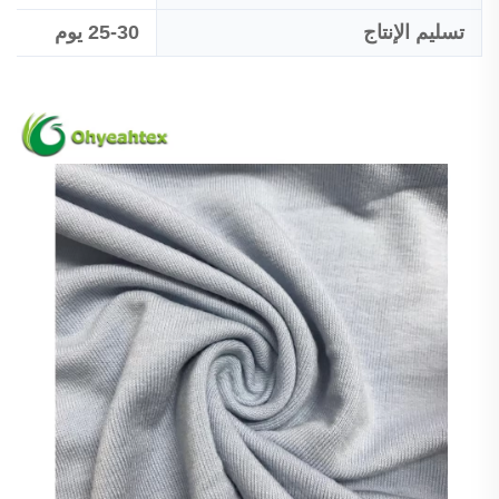
تسليم الإنتاج
25-30 يوم