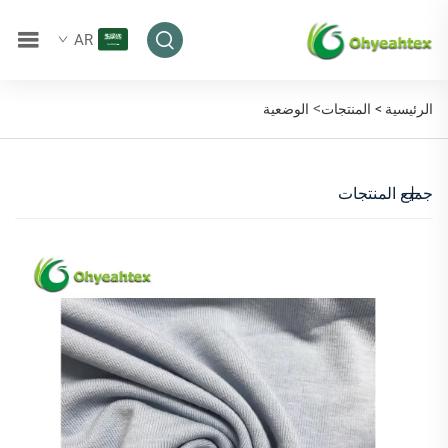
AR
>
الرئيسية >
المنتجات
الوضعية
جميع المنتجات