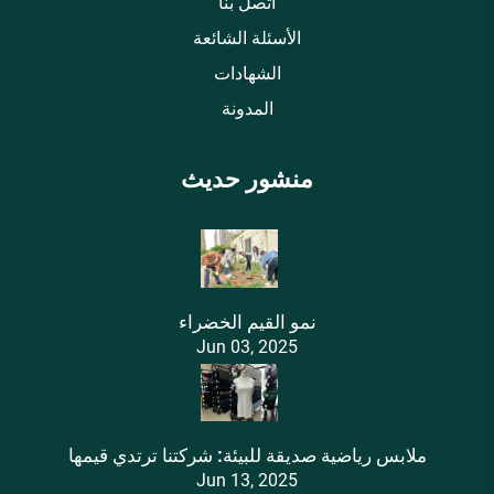
اتصل بنا
الأسئلة الشائعة
الشهادات
المدونة
منشور حديث
نمو القيم الخضراء
Jun 03, 2025
ملابس رياضية صديقة للبيئة: شركتنا ترتدي قيمها
Jun 13, 2025