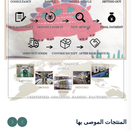
المنتجات الموصى بها