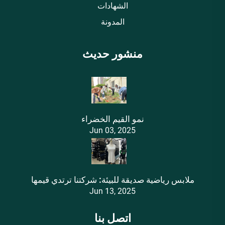
الشهادات
المدونة
منشور حديث
نمو القيم الخضراء
Jun 03, 2025
ملابس رياضية صديقة للبيئة: شركتنا ترتدي قيمها
Jun 13, 2025
اتصل بنا