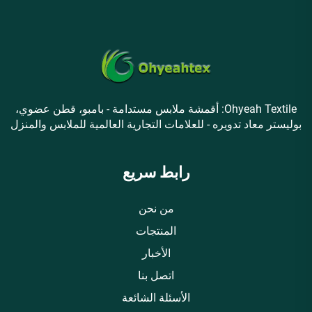
Ohyeah Textile: أقمشة ملابس مستدامة - بامبو، قطن عضوي،
بوليستر معاد تدويره - للعلامات التجارية العالمية للملابس والمنزل
رابط سريع
من نحن
المنتجات
الأخبار
اتصل بنا
الأسئلة الشائعة