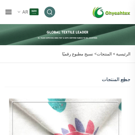
AR
>
الرئيسية >
المنتجات
نسيج مطبوع رقميًا
جميع المنتجات