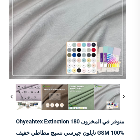
متوفر في المخزون Ohyeahtex Extinction 180
GSM 100% نايلون جيرسي نسيج مطاطي خفيف