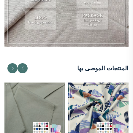
المنتجات الموصى بها