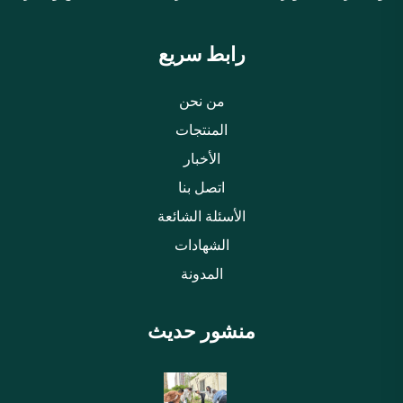
رابط سريع
من نحن
المنتجات
الأخبار
اتصل بنا
الأسئلة الشائعة
الشهادات
المدونة
منشور حديث