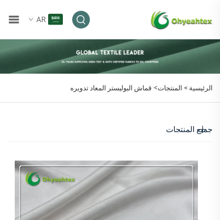
AR
>
الرئيسية >
المنتجات
قماش البوليستر المعاد تدويره
جميع المنتجات