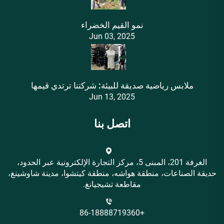
نمو القيم الخضراء
Jun 03, 2025
ملابس رياضية صديقة للبيئة: شركتنا ترتدي قيمها
Jun 13, 2025
اتصل بنا
الغرفة 201، المبنى 5، مركز التجارة الإلكترونية عبر الحدود،
حديقة الصناعات، منطقة هواشه، منطقة كيتشوا، مدينة شاوشينغ،
مقاطعة تشيجيانغ.
+86-18888719360