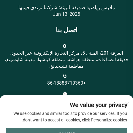
ملابس رياضية صديقة للبيئة: شركتنا ترتدي قيمها
Jun 13, 2025
اتصل بنا
الغرفة 201، المبنى 5، مركز التجارة الإلكترونية عبر الحدود،
حديقة الصناعات، منطقة هواشه، منطقة كيتشوا، مدينة شاوشينغ،
مقاطعة تشيجيانغ.
+86-18888719360
[email protected]
We value your privacy
We use cookies and similar tools to provide our services. If you
don't want to accept all cookies, click Personalize cookies.