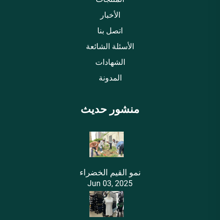
الأخبار
اتصل بنا
الأسئلة الشائعة
الشهادات
المدونة
منشور حديث
نمو القيم الخضراء
Jun 03, 2025