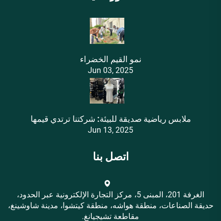
نمو القيم الخضراء
Jun 03, 2025
ملابس رياضية صديقة للبيئة: شركتنا ترتدي قيمها
Jun 13, 2025
اتصل بنا
الغرفة 201، المبنى 5، مركز التجارة الإلكترونية عبر الحدود،
حديقة الصناعات، منطقة هواشه، منطقة كيتشوا، مدينة شاوشينغ،
مقاطعة تشيجيانغ.