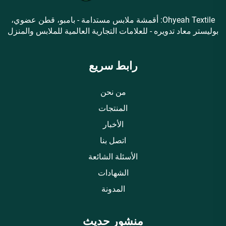
Ohyeah Textile: أقمشة ملابس مستدامة - بامبو، قطن عضوي،
بوليستر معاد تدويره - للعلامات التجارية العالمية للملابس والمنزل
رابط سريع
من نحن
المنتجات
الأخبار
اتصل بنا
الأسئلة الشائعة
الشهادات
المدونة
منشور حديث