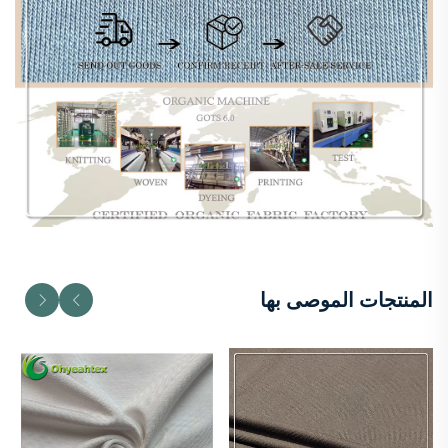
المنتجات الموصى بها