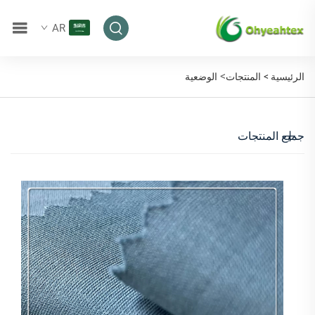
AR
>
الرئيسية >
المنتجات
الوضعية
جميع المنتجات