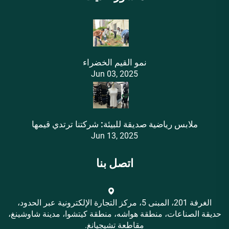
نمو القيم الخضراء
Jun 03, 2025
ملابس رياضية صديقة للبيئة: شركتنا ترتدي قيمها
Jun 13, 2025
اتصل بنا
الغرفة 201، المبنى 5، مركز التجارة الإلكترونية عبر الحدود،
حديقة الصناعات، منطقة هواشه، منطقة كيتشوا، مدينة شاوشينغ،
مقاطعة تشيجيانغ.