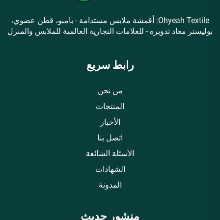
Ohyeah Textile: أقمشة ملابس مستدامة - بامبو، قطن عضوي،
بوليستر معاد تدويره - للعلامات التجارية العالمية للملابس والمنزل
رابط سريع
من نحن
المنتجات
الأخبار
اتصل بنا
الأسئلة الشائعة
الشهادات
المدونة
منشور حديث