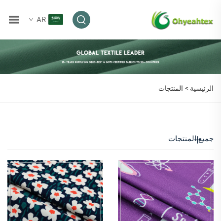
AR
المنتجات
الرئيسية >
المنتجات
جميع المنتجات