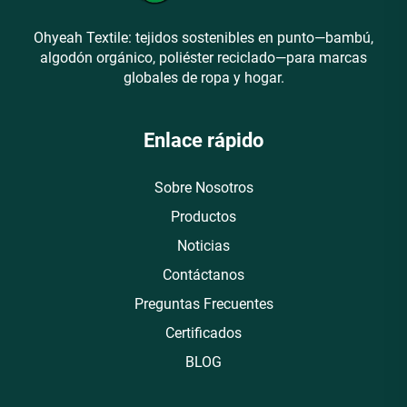
Ohyeah Textile: tejidos sostenibles en punto—bambú,
algodón orgánico, poliéster reciclado—para marcas
globales de ropa y hogar.
Enlace rápido
Sobre Nosotros
Productos
Noticias
Contáctanos
Preguntas Frecuentes
Certificados
BLOG