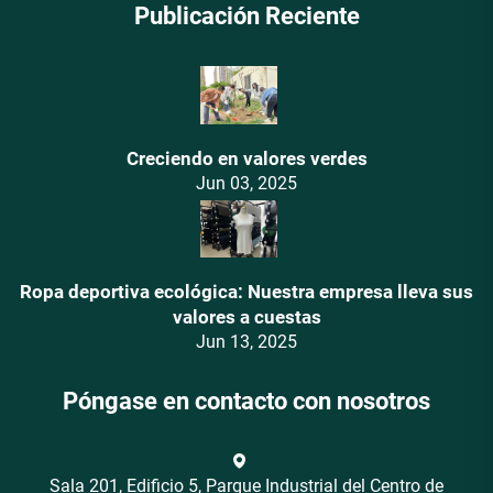
Publicación Reciente
Creciendo en valores verdes
Jun 03, 2025
Ropa deportiva ecológica: Nuestra empresa lleva sus
valores a cuestas
Jun 13, 2025
Póngase en contacto con nosotros
Sala 201, Edificio 5, Parque Industrial del Centro de