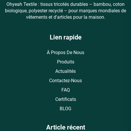
Ohyeah Textile : tissus tricotés durables – bambou, coton
biologique, polyester recyclé – pour marques mondiales de
vêtements et d'articles pour la maison.
Lien rapide
À Propos De Nous
Produits
Actualités
Contactez-Nous
FAQ
Certificats
BLOG
Article récent