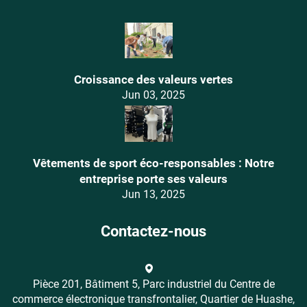
Croissance des valeurs vertes
Jun 03, 2025
Vêtements de sport éco-responsables : Notre
entreprise porte ses valeurs
Jun 13, 2025
Contactez-nous
Pièce 201, Bâtiment 5, Parc industriel du Centre de
commerce électronique transfrontalier, Quartier de Huashe,