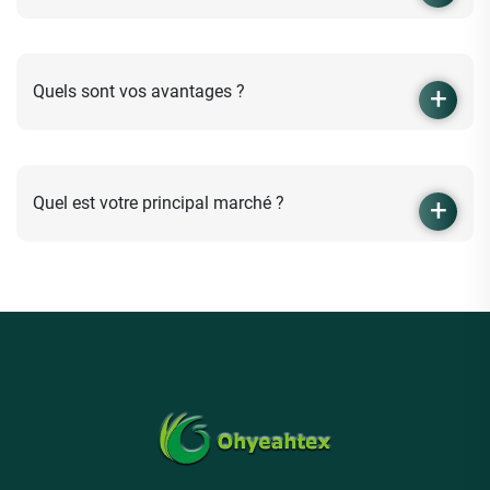
Quels sont vos avantages ?
Quel est votre principal marché ?