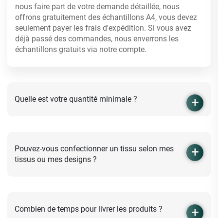
nous faire part de votre demande détaillée, nous
offrons gratuitement des échantillons A4, vous devez
seulement payer les frais d'expédition. Si vous avez
déjà passé des commandes, nous enverrons les
échantillons gratuits via notre compte.
Quelle est votre quantité minimale ?
Pouvez-vous confectionner un tissu selon mes
tissus ou mes designs ?
Combien de temps pour livrer les produits ?