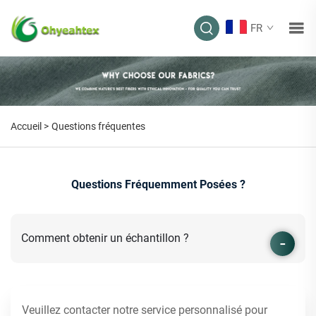
FR
Accueil >
Questions fréquentes
Questions Fréquemment Posées ?
Comment obtenir un échantillon ?
Veuillez contacter notre service personnalisé pour