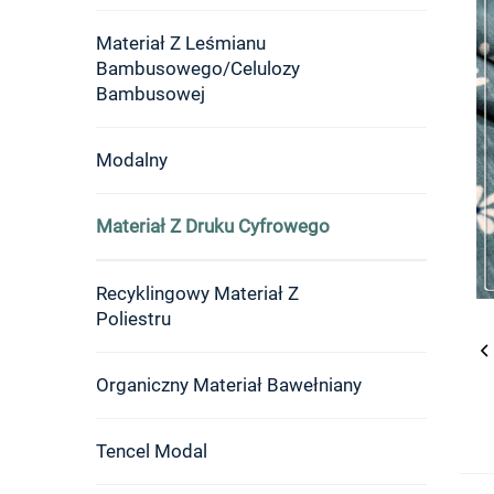
Materiał Z Leśmianu
Bambusowego/celulozy
Bambusowej
Modalny
Materiał Z Druku Cyfrowego
Recyklingowy Materiał Z
Poliestru
Organiczny Materiał Bawełniany
Tencel Modal