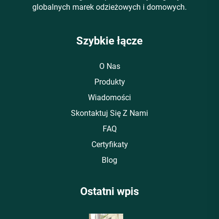
globalnych marek odzieżowych i domowych.
Szybkie łącze
O Nas
Produkty
Wiadomości
Skontaktuj Się Z Nami
FAQ
Certyfikaty
Blog
Ostatni wpis