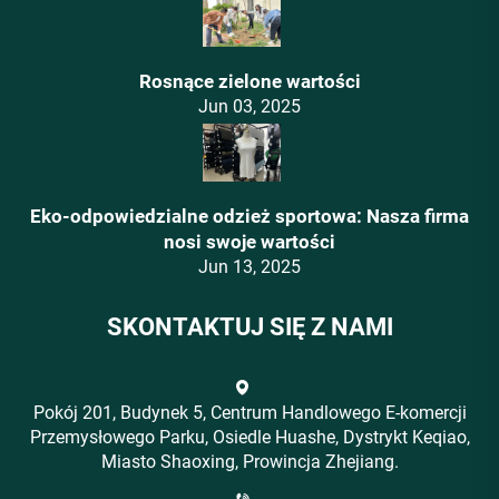
Rosnące zielone wartości
Jun 03, 2025
Eko-odpowiedzialne odzież sportowa: Nasza firma
nosi swoje wartości
Jun 13, 2025
SKONTAKTUJ SIĘ Z NAMI
Pokój 201, Budynek 5, Centrum Handlowego E-komercji
Przemysłowego Parku, Osiedle Huashe, Dystrykt Keqiao,
Miasto Shaoxing, Prowincja Zhejiang.