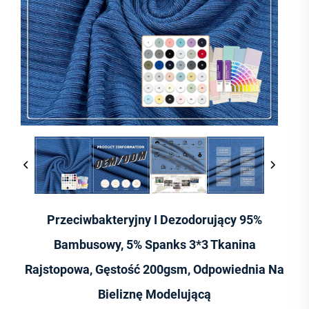
Przeciwbakteryjny I Dezodorujący 95%
Bambusowy, 5% Spanks 3*3 Tkanina
Rajstopowa, Gęstość 200gsm, Odpowiednia Na
Bieliznę Modelującą