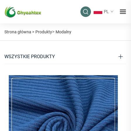
PL
>
Strona główna >
Produkty
Modalny
WSZYSTKIE PRODUKTY