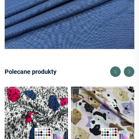
Polecane produkty