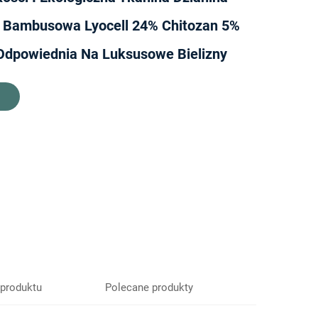
Bambusowa Lyocell 24% Chitozan 5%
 Odpowiednia Na Luksusowe Bielizny
 produktu
Polecane produkty