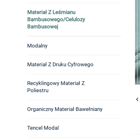
Materiał Z Leśmianu
Bambusowego/celulozy
Bambusowej
Modalny
Materiał Z Druku Cyfrowego
Recyklingowy Materiał Z
Poliestru
Organiczny Materiał Bawełniany
Tencel Modal