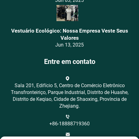
Jun 03, 2025
Vestuário Ecológico: Nossa Empresa Veste Seus
Valores
Jun 13, 2025
Entre em contato
Sala 201, Edifício 5, Centro de Comércio Eletrônico
Transfronteiriço, Parque Industrial, Distrito de Huashe,
Distrito de Keqiao, Cidade de Shaoxing, Província de
Zhejiang.
+86-18888719360