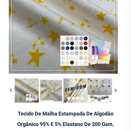
Tecido De Malha Estampada De Algodão
Orgânico 95% E 5% Elastano De 200 Gsm,