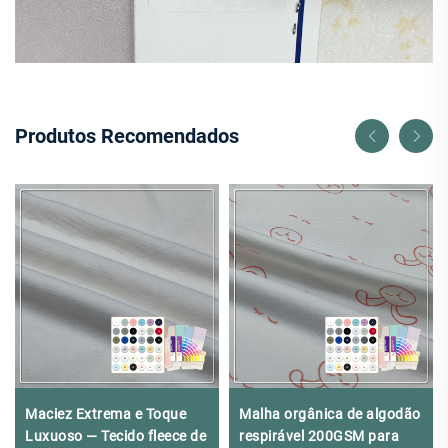
Produtos Recomendados
Maciez Extrema e Toque
Malha orgânica de algodão
Luxuoso — Tecido fleece de
respirável 200GSM para