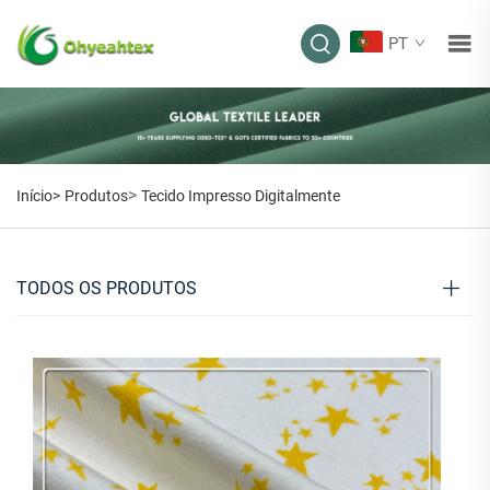
PT
>
Início>
Produtos
Tecido Impresso Digitalmente
TODOS OS PRODUTOS