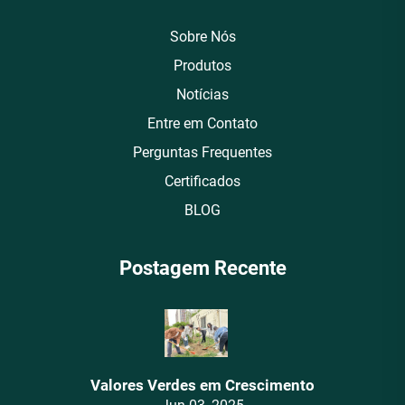
Sobre Nós
Produtos
Notícias
Entre em Contato
Perguntas Frequentes
Certificados
BLOG
Postagem Recente
Valores Verdes em Crescimento