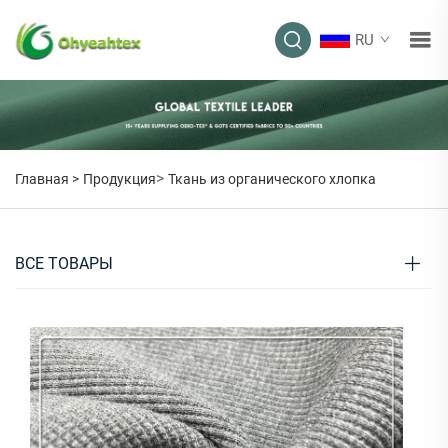
RU
>
Главная >
Продукция
Ткань из органического хлопка
ВСЕ ТОВАРЫ