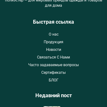
полиэстер — для мировых брендов одежды и товаров
для дома
Быстрая ссылка
О нас
Продукция
Новости
Связаться С Нами
Часто задаваемые вопросы
Сертификаты
БЛОГ
Недавний пост