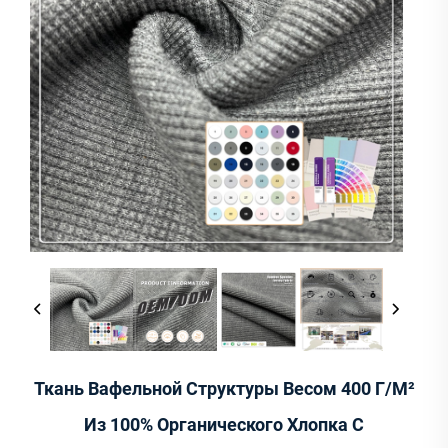
Ткань Вафельной Структуры Весом 400 Г/м²
Из 100% Органического Хлопка С