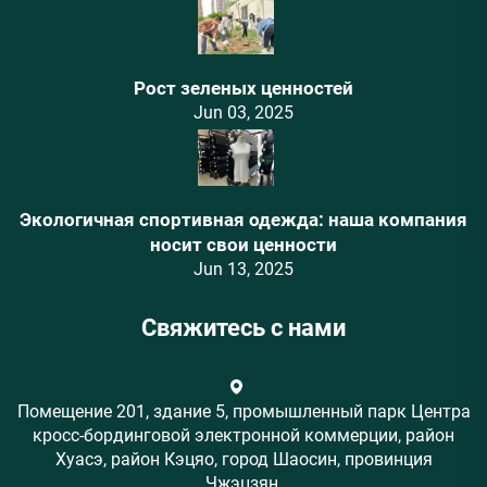
Рост зеленых ценностей
Jun 03, 2025
Экологичная спортивная одежда: наша компания
носит свои ценности
Jun 13, 2025
Свяжитесь с нами
Помещение 201, здание 5, промышленный парк Центра
кросс-бординговой электронной коммерции, район
Хуасэ, район Кэцяо, город Шаосин, провинция
Чжэцзян.