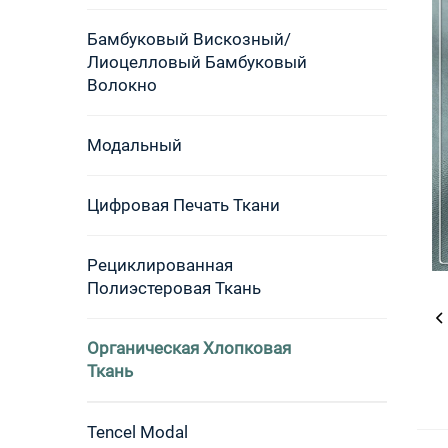
Бамбуковый Вискозный/
Лиоцелловый Бамбуковый
Волокно
Модальный
Цифровая Печать Ткани
Рециклированная
Полиэстеровая Ткань
Органическая Хлопковая
Ткань
Tencel Modal