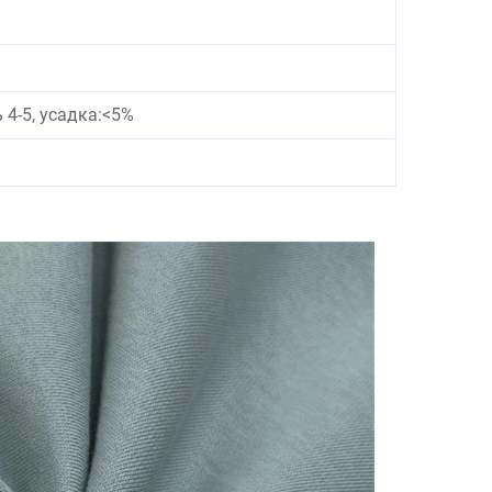
 4-5, усадка:<5%