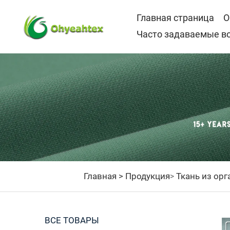
Главная страница
О
Часто задаваемые в
Главная >
Продукция
Ткань из орг
>
ВСЕ ТОВАРЫ