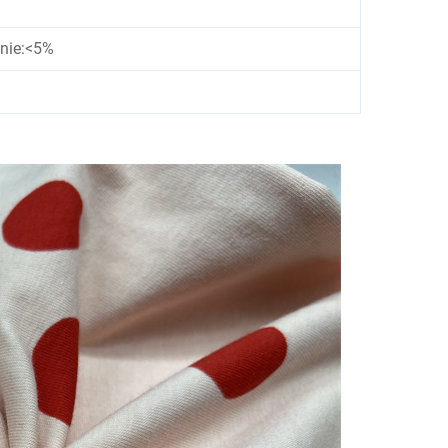
anie:<5%