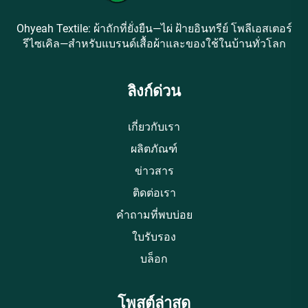
Ohyeah Textile: ผ้าถักที่ยั่งยืน—ไผ่ ฝ้ายอินทรีย์ โพลีเอสเตอร์
รีไซเคิล—สำหรับแบรนด์เสื้อผ้าและของใช้ในบ้านทั่วโลก
ลิงก์ด่วน
เกี่ยวกับเรา
ผลิตภัณฑ์
ข่าวสาร
ติดต่อเรา
คำถามที่พบบ่อย
ใบรับรอง
บล็อก
โพสต์ล่าสุด