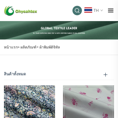
TH
ผ้าพิมพ์ดิจิทัล
>
หน้าแรก>
ผลิตภัณฑ์
ผ้าพิมพ์ดิจิทัล
สินค้าทั้งหมด