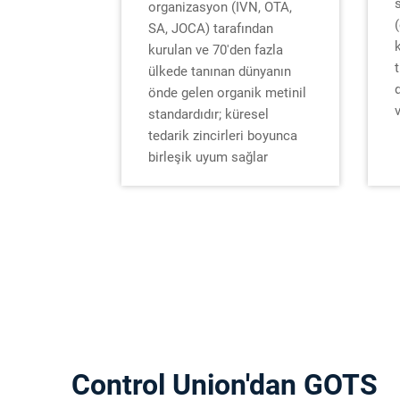
organizasyon (IVN, OTA,
SA, JOCA) tarafından
kurulan ve 70'den fazla
t
ülkede tanınan dünyanın
önde gelen organik metinil
standardıdır; küresel
tedarik zincirleri boyunca
birleşik uyum sağlar
Control Union'dan GOTS