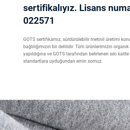
sertifikalıyız. Lisans num
022571
GOTS sertifikamız, sürdürülebilir metinil üretimi ko
bağlılığımızın bir delilidir. Tüm ürünlerimizin organik 
yapıldığına ve GOTS tarafından belirlenen sıkı kalite
standartlara uyduğundan emin somuz.