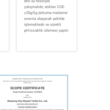
atık su tesisiyle
çalışmalıdır, atıkları COD
≤20g/kg dokuma malzeme
sınırına ulaşacak şekilde
işlemektedir ve sürekli
pH/sıcaklık izlemesi yapılır