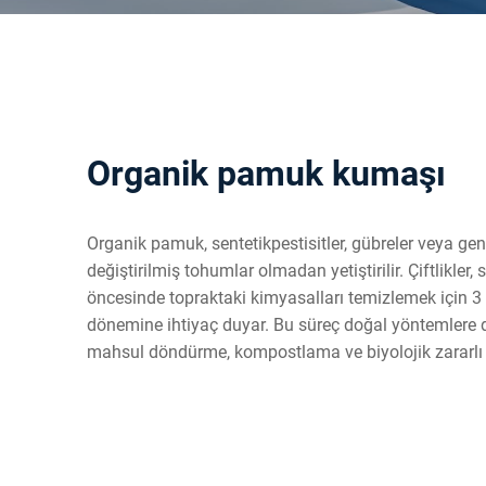
Organik pamuk kumaşı
Organik pamuk, sentetikpestisitler, gübreler veya gen
değiştirilmiş tohumlar olmadan yetiştirilir. Çiftlikler, 
öncesinde topraktaki kimyasalları temizlemek için 3 y
dönemine ihtiyaç duyar. Bu süreç doğal yöntemlere 
mahsul döndürme, kompostlama ve biyolojik zararlı 