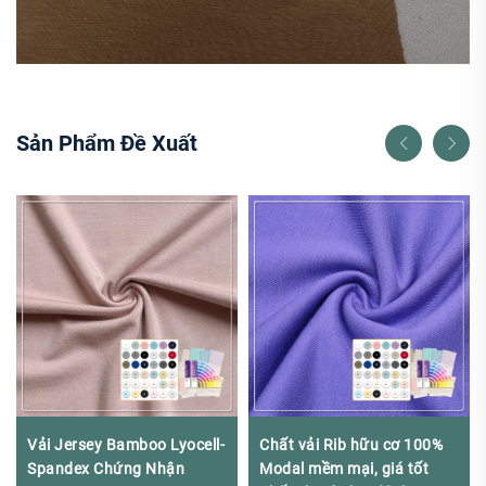
Sản Phẩm Đề Xuất
Vải Jersey Bamboo Lyocell-
Chất vải Rib hữu cơ 100%
Spandex Chứng Nhận
Modal mềm mại, giá tốt