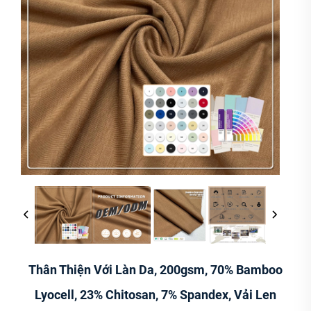
Thân Thiện Với Làn Da, 200gsm, 70% Bamboo
Lyocell, 23% Chitosan, 7% Spandex, Vải Len