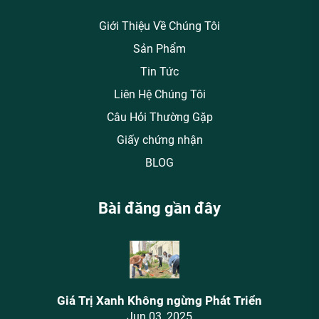
Giới Thiệu Về Chúng Tôi
Sản Phẩm
Tin Tức
Liên Hệ Chúng Tôi
Câu Hỏi Thường Gặp
Giấy chứng nhận
BLOG
Bài đăng gần đây
Giá Trị Xanh Không ngừng Phát Triển
Jun 03, 2025