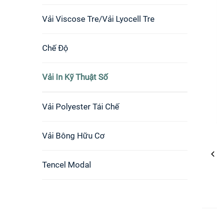
Vải Viscose Tre/Vải Lyocell Tre
Chế Độ
Vải In Kỹ Thuật Số
Vải Polyester Tái Chế
Vải Bông Hữu Cơ
Tencel Modal