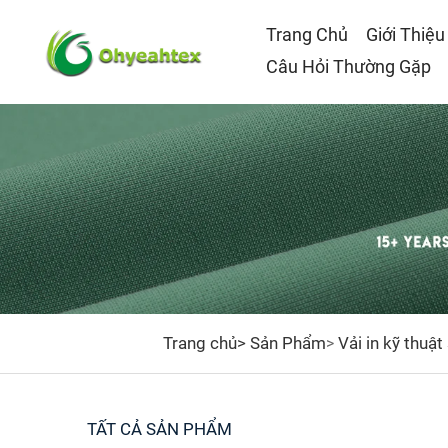
Trang Chủ
Giới Thiệu
Câu Hỏi Thường Gặp
Trang chủ>
Sản Phẩm
Vải in kỹ thuật
>
TẤT CẢ SẢN PHẨM