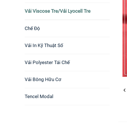
Vải Viscose Tre/Vải Lyocell Tre
Chế Độ
Vải In Kỹ Thuật Số
Vải Polyester Tái Chế
Vải Bông Hữu Cơ
Tencel Modal