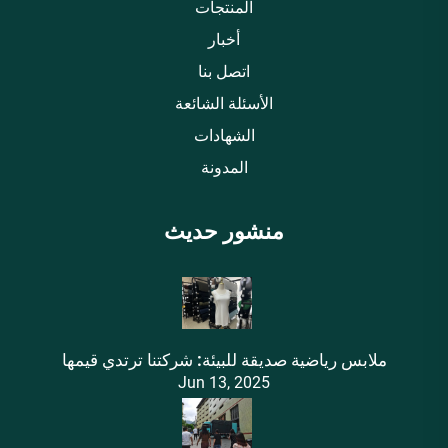
المنتجات
أخبار
اتصل بنا
الأسئلة الشائعة
الشهادات
المدونة
منشور حديث
ملابس رياضية صديقة للبيئة: شركتنا ترتدي قيمها
Jun 13, 2025