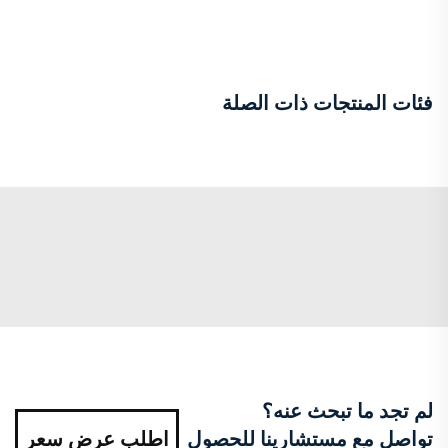
فئات المنتجات ذات الصلة
لم تجد ما تبحث عنه؟
تواصل مع مستشارينا للحصول
اطلب عرض سعر