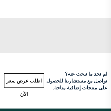
لم تجد ما تبحث عنه؟
تواصل مع مستشارينا للحصول
اطلب عرض سعر
على منتجات إضافية متاحة.
الآن