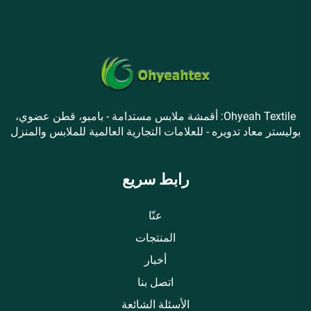
Ohyeah Textile: أقمشة ملابس مستدامة - بامبو، قطن عضوي،
بوليستر معاد تدويره - للعلامات التجارية العالمية للملابس والمنزل
رابط سريع
عنّا
المنتجات
أخبار
اتصل بنا
الأسئلة الشائعة