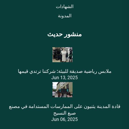
الشهادات
المدونة
منشور حديث
ملابس رياضية صديقة للبيئة: شركتنا ترتدي قيمها
Jun 13, 2025
قادة المدينة يثنيون على الممارسات المستدامة في مصنع
صبغ النسيج
Jun 06, 2025