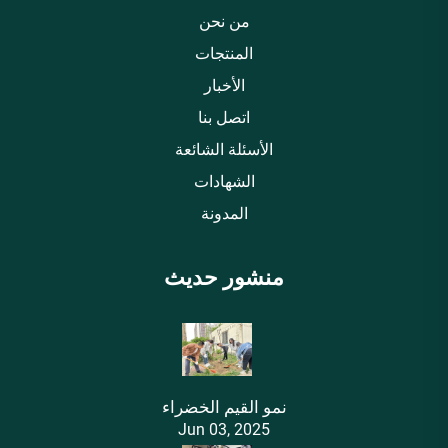
من نحن
المنتجات
الأخبار
اتصل بنا
الأسئلة الشائعة
الشهادات
المدونة
منشور حديث
نمو القيم الخضراء
Jun 03, 2025