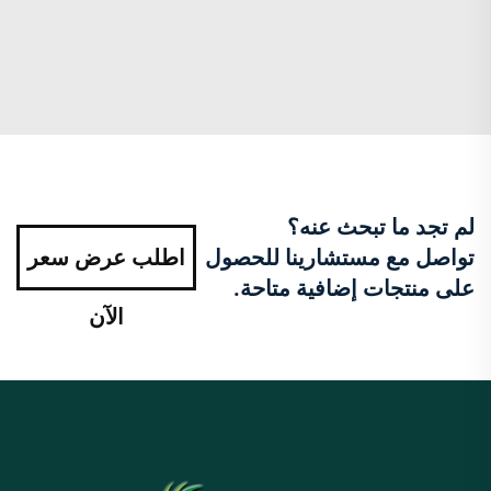
لم تجد ما تبحث عنه؟
تواصل مع مستشارينا للحصول
اطلب عرض سعر
على منتجات إضافية متاحة.
الآن