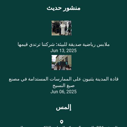
منشور حديث
ملابس رياضية صديقة للبيئة: شركتنا ترتدي قيمها
Jun 13, 2025
قادة المدينة يثنيون على الممارسات المستدامة في مصنع
صبغ النسيج
Jun 06, 2025
إلمس