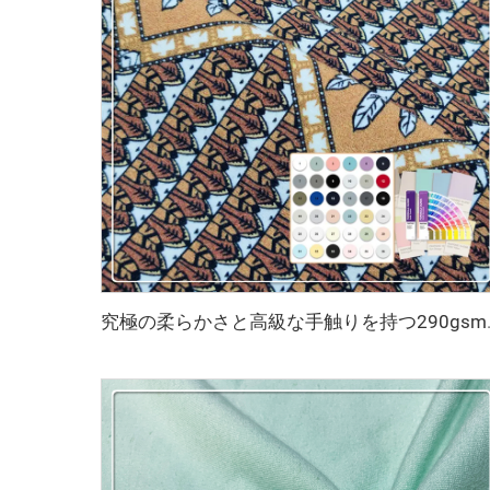
究極の柔らかさと高級な手触りを持つ29