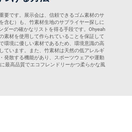
重要です。展示会は、信頼できるゴム素材のサ
を含む）も、竹素材生地のサプライヤー探しに
ーの確かなリストを得る手段です。Ohyeah
の素材を使用して作られていることを保証して
で環境に優しい素材であるため、環境意識の高
しています。また、竹素材は天然の低アレルギ
・発散する機能があり、スポーツウェアや運動
様に最高品質でエコフレンドリーかつ柔らかな風