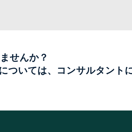
ませんか？
については、コンサルタント