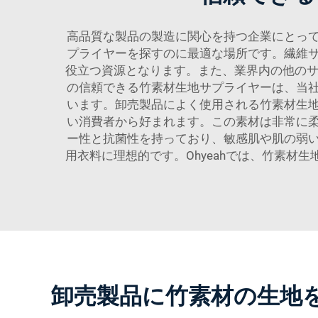
高品質な製品の製造に関心を持つ企業にとっ
プライヤーを探すのに最適な場所です。繊維
役立つ資源となります。また、業界内の他のサ
の信頼できる竹素材生地サプライヤーは、当
います。卸売製品によく使用される竹素材生
い消費者から好まれます。この素材は非常に
ー性と抗菌性を持っており、敏感肌や肌の弱
用衣料に理想的です。Ohyeahでは、竹素
卸売製品に竹素材の生地