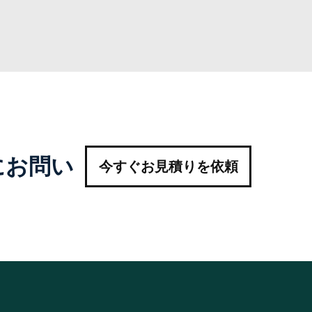
にお問い
今すぐお見積りを依頼