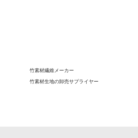
竹素材繊維メーカー
竹素材生地の卸売サプライヤー