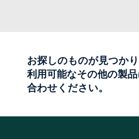
お探しのものが見つかり
利用可能なその他の製品
合わせください。