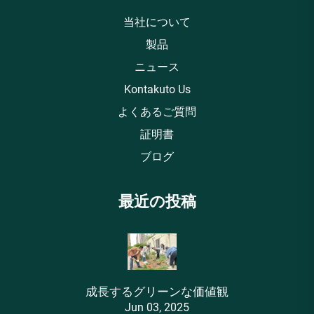
当社について
製品
ニュース
Kontakuto Us
よくあるご質問
証明書
ブログ
最近の投稿
成長するグリーンな価値観
Jun 03, 2025