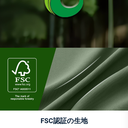
FSC認証の生地