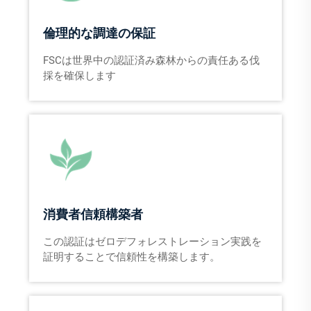
倫理的な調達の保証
FSCは世界中の認証済み森林からの責任ある伐
採を確保します
消費者信頼構築者
この認証はゼロデフォレストレーション実践を
証明することで信頼性を構築します。