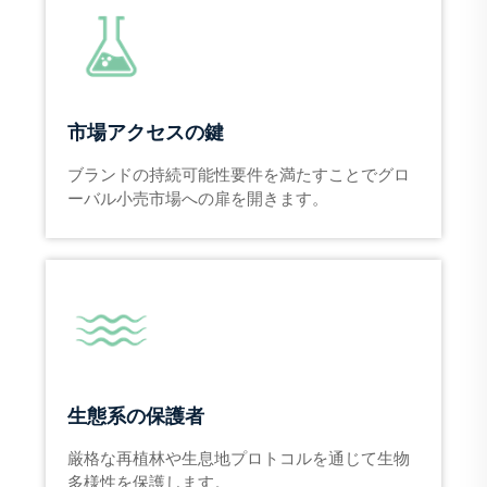
市場アクセスの鍵
ブランドの持続可能性要件を満たすことでグロ
ーバル小売市場への扉を開きます。
生態系の保護者
厳格な再植林や生息地プロトコルを通じて生物
多様性を保護します。