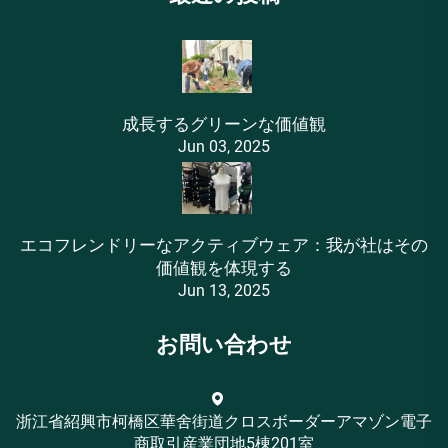
成長するグリーンな価値観
Jun 03, 2025
エコフレンドリーなアクティブウェア：我が社はその
価値観を体現する
Jun 13, 2025
お問い合わせ
浙江省紹興市柯橋区華舍街道クロスボーダーアマゾン電子
商取引産業団地5棟201室