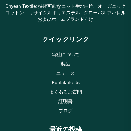
Ohyeah Textile: 持続可能なニット生地—竹、オーガニック
コットン、リサイクルポリエステル—グローバルアパレル
およびホームブランド向け
クイックリンク
当社について
製品
ニュース
Kontakuto Us
よくあるご質問
証明書
ブログ
最近の投稿