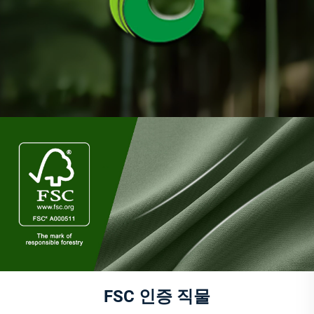
FSC 인증 직물