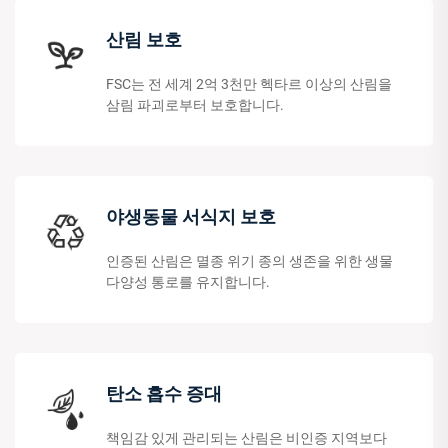
산림 보호
FSC는 전 세계 2억 3천만 헥타르 이상의 산림을
삼림 파괴로부터 보호합니다.
야생동물 서식지 보호
인증된 산림은 멸종 위기 종의 생존을 위한 생물
다양성 통로를 유지합니다.
탄소 흡수 증대
책임감 있게 관리되는 산림은 비인증 지역보다