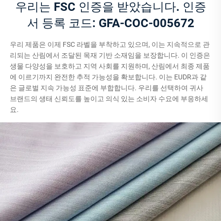
우리는 FSC 인증을 받았습니다. 인증
서 등록 코드: GFA-COC-005672
우리 제품은 이제 FSC 라벨을 부착하고 있으며, 이는 지속적으로 관
리되는 산림에서 조달된 목재 기반 소재임을 보장합니다. 이 인증은
생물 다양성을 보호하고 지역 사회를 지원하며, 산림에서 최종 제품
에 이르기까지 완전한 추적 가능성을 확보합니다. 이는 EUDR과 같
은 글로벌 지속 가능성 표준에 부합합니다. 우리를 선택하여 귀사
브랜드의 생태 신뢰도를 높이고 의식 있는 소비자 수요에 부응하세
요.