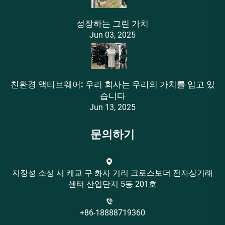
성장하는 그린 가치
Jun 03, 2025
친환경 액티브웨어: 우리 회사는 우리의 가치를 입고 있
습니다
Jun 13, 2025
문의하기
지장성 소싱 시 케교 구 화사 거리 크로스보더 전자상거래
센터 산업단지 5동 201호
+86-18888719360