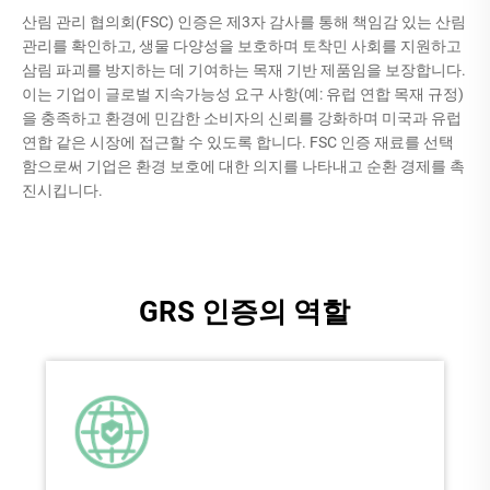
산림 관리 협의회(FSC) 인증은 제3자 감사를 통해 책임감 있는 산림
관리를 확인하고, 생물 다양성을 보호하며 토착민 사회를 지원하고
삼림 파괴를 방지하는 데 기여하는 목재 기반 제품임을 보장합니다.
이는 기업이 글로벌 지속가능성 요구 사항(예: 유럽 연합 목재 규정)
을 충족하고 환경에 민감한 소비자의 신뢰를 강화하며 미국과 유럽
연합 같은 시장에 접근할 수 있도록 합니다. FSC 인증 재료를 선택
함으로써 기업은 환경 보호에 대한 의지를 나타내고 순환 경제를 촉
진시킵니다.
GRS 인증의 역할