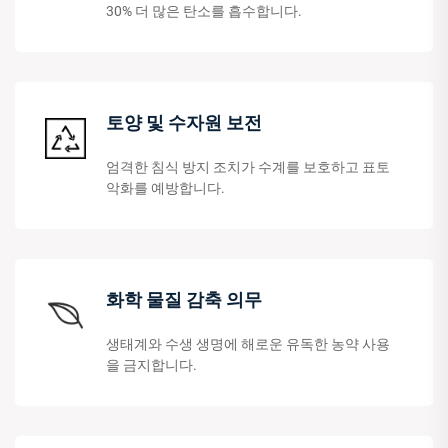
30% 더 많은 탄소를 흡수합니다.
토양 및 수자원 보전
엄격한 침식 방지 조치가 수계를 보호하고 표토
악화를 예방합니다.
화학 물질 감축 의무
생태계와 수생 생명에 해로운 유독한 농약 사용
을 금지합니다.