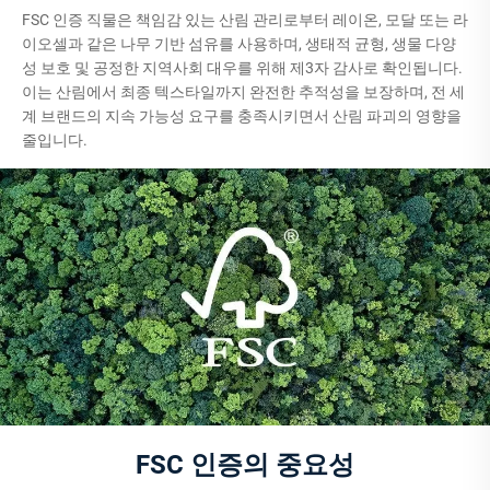
FSC 인증 직물은 책임감 있는 산림 관리로부터 레이온, 모달 또는 라
이오셀과 같은 나무 기반 섬유를 사용하며, 생태적 균형, 생물 다양
성 보호 및 공정한 지역사회 대우를 위해 제3자 감사로 확인됩니다.
이는 산림에서 최종 텍스타일까지 완전한 추적성을 보장하며, 전 세
계 브랜드의 지속 가능성 요구를 충족시키면서 산림 파괴의 영향을
줄입니다.
FSC 인증의 중요성