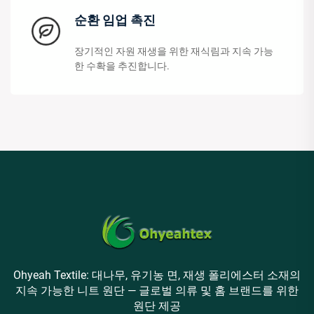
순환 임업 촉진
장기적인 자원 재생을 위한 재식림과 지속 가능
한 수확을 추진합니다.
Ohyeah Textile: 대나무, 유기농 면, 재생 폴리에스터 소재의
지속 가능한 니트 원단 — 글로벌 의류 및 홈 브랜드를 위한
원단 제공