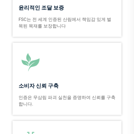
윤리적인 조달 보증
FSC는 전 세계 인증된 산림에서 책임감 있게 벌
목된 목재를 보장합니다
소비자 신뢰 구축
인증은 무삼림 파괴 실천을 증명하여 신뢰를 구축
합니다.