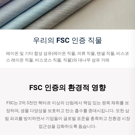
우리의 FSC 인증 직물
레이온 및 기타 합성 섬유(레이온 직물, 의류 직물, 텐셀 직물, 비스코
스 레이온 직물, 비스코스 직물, 직물)와 대나무 섬유 거래
FSC 인증의 환경적 영향
FSC는 2억 3천만 헥타르 이상의 산림에서 책임 있는 원목 채취를 보
장하며, 생물 다양성을 보호하고 탄소 흡수를 증대시킵니다. 또한 삼
림 파괴를 방지하면서 기업들이 글로벌 표준을 충족하고 친환경 시장
접근성을 강화하도록 돕습니다.