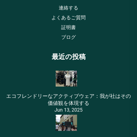
連絡する
よくあるご質問
証明書
ブログ
最近の投稿
エコフレンドリーなアクティブウェア：我が社はその
価値観を体現する
Jun 13, 2025