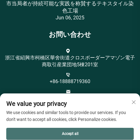
市当局者が持続可能な実践を称賛するテキスタイル染
色工場
Jun 06, 2025
お問い合わせ
浙江省紹興市柯橋区華舍街道クロスボーダーアマゾン電子
商取引産業団地5棟201室
+86-18888719360
[email protected]
We value your privacy
We use cookies and similar tools to provide our services. If you
don't want to accept all cookies, click Personalize cookies.
Accept all