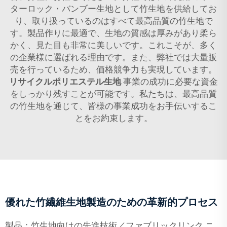
ターロック・バンブー生地として竹生地を供給してお
り、取り扱っているのはすべて最高品質の竹生地で
す。製品作りに最適で、生地の質感は厚みがあり柔ら
かく、見た目も非常に美しいです。これこそが、多く
の企業様に選ばれる理由です。また、弊社では大量販
売を行っているため、価格競争力も実現しています。
リサイクルポリエステル生地
事業の成功に必要な資金
をしっかり残すことが可能です。私たちは、最高品質
の竹生地を通じて、皆様の事業成功をお手伝いするこ
とをお約束します。
優れた竹繊維生地製造のための革新的プロセス
製品：竹生地向けの先進技術／ファブリックリンク ニ