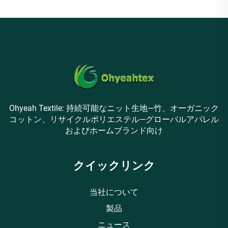
Ohyeah Textile: 持続可能なニット生地—竹、オーガニック
コットン、リサイクルポリエステル—グローバルアパレル
およびホームブランド向け
クイックリンク
当社について
製品
ニュース