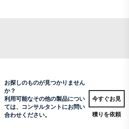
お探しのものが見つかりません
か？
利用可能なその他の製品につい
今すぐお見
ては、コンサルタントにお問い
積りを依頼
合わせください。