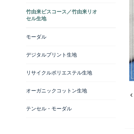
竹由来ビスコース／竹由来リオ
セル生地
モーダル
デジタルプリント生地
リサイクルポリエステル生地
オーガニックコットン生地
テンセル・モーダル