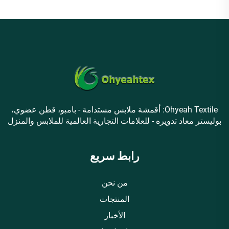
Ohyeah Textile: أقمشة ملابس مستدامة - بامبو، قطن عضوي،
بوليستر معاد تدويره - للعلامات التجارية العالمية للملابس والمنزل
رابط سريع
من نحن
المنتجات
الأخبار