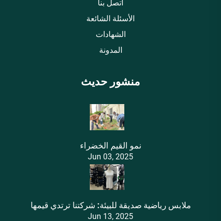
اتصل بنا
الأسئلة الشائعة
الشهادات
المدونة
منشور حديث
نمو القيم الخضراء
Jun 03, 2025
ملابس رياضية صديقة للبيئة: شركتنا ترتدي قيمها
Jun 13, 2025