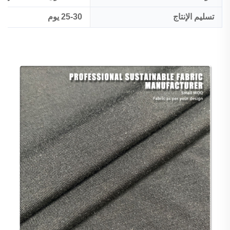
تسليم الإنتاج
25-30 يوم