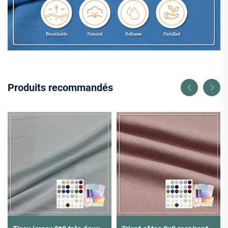
Produits recommandés