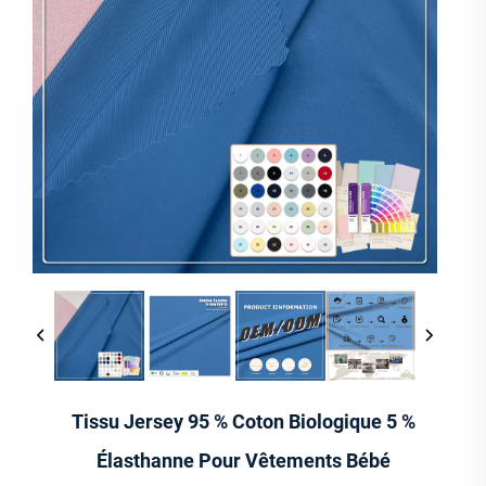
Tissu Jersey 95 % Coton Biologique 5 %
Élasthanne Pour Vêtements Bébé