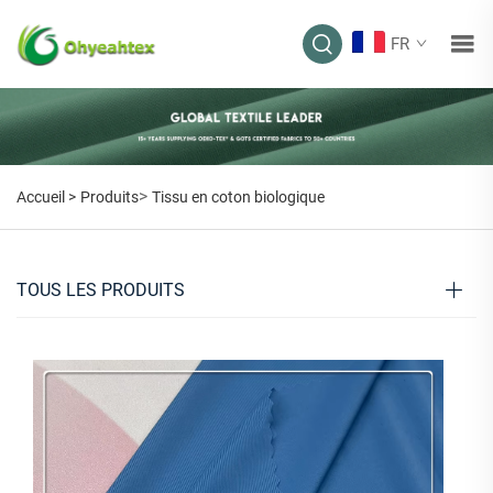
FR
>
Accueil >
Produits
Tissu en coton biologique
TOUS LES PRODUITS