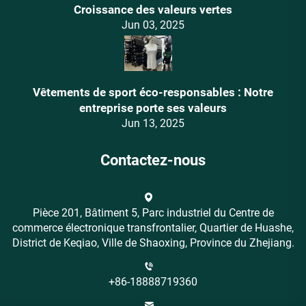
Croissance des valeurs vertes
Jun 03, 2025
Vêtements de sport éco-responsables : Notre
entreprise porte ses valeurs
Jun 13, 2025
Contactez-nous
Pièce 201, Bâtiment 5, Parc industriel du Centre de
commerce électronique transfrontalier, Quartier de Huashe,
District de Keqiao, Ville de Shaoxing, Province du Zhejiang.
+86-18888719360