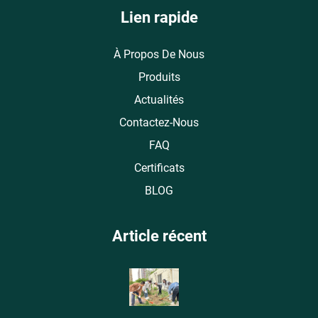
Lien rapide
À Propos De Nous
Produits
Actualités
Contactez-Nous
FAQ
Certificats
BLOG
Article récent