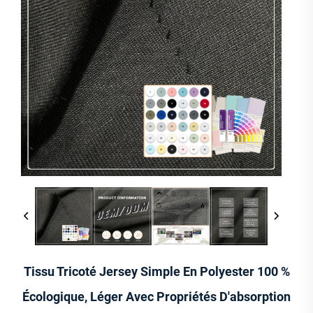
Tissu Tricoté Jersey Simple En Polyester 100 %
Écologique, Léger Avec Propriétés D'absorption