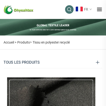
FR
>
Accueil >
Produits
Tissu en polyester recyclé
TOUS LES PRODUITS