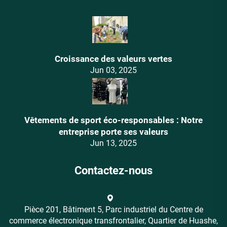
Croissance des valeurs vertes
Jun 03, 2025
Vêtements de sport éco-responsables : Notre
entreprise porte ses valeurs
Jun 13, 2025
Contactez-nous
Pièce 201, Bâtiment 5, Parc industriel du Centre de
commerce électronique transfrontalier, Quartier de Huashe,