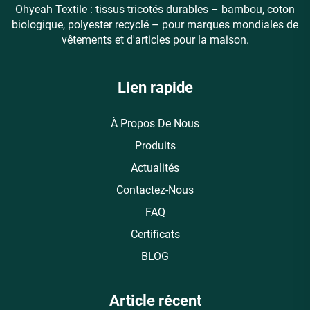
Ohyeah Textile : tissus tricotés durables – bambou, coton
biologique, polyester recyclé – pour marques mondiales de
vêtements et d'articles pour la maison.
Lien rapide
À Propos De Nous
Produits
Actualités
Contactez-Nous
FAQ
Certificats
BLOG
Article récent