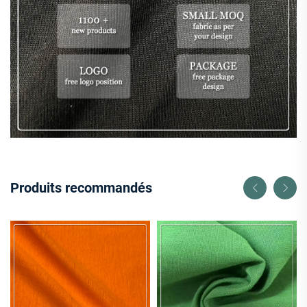
Produits recommandés