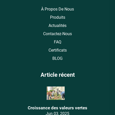
À Propos De Nous
Produits
Actualités
Contactez-Nous
FAQ
Certificats
BLOG
Article récent
Croissance des valeurs vertes
Jun 03, 2025