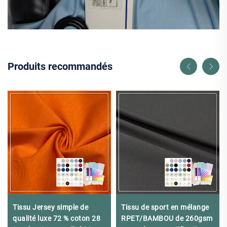
Produits recommandés
Tissu Jersey simple de
Tissu de sport en mélange
qualité luxe 72 % coton 28
RPET/BAMBOU de 260gsm