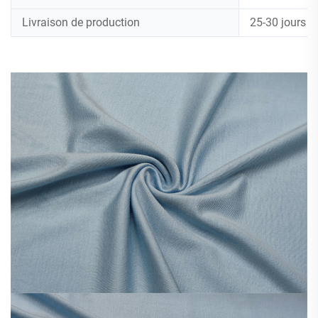
Livraison de production
25-30 jours