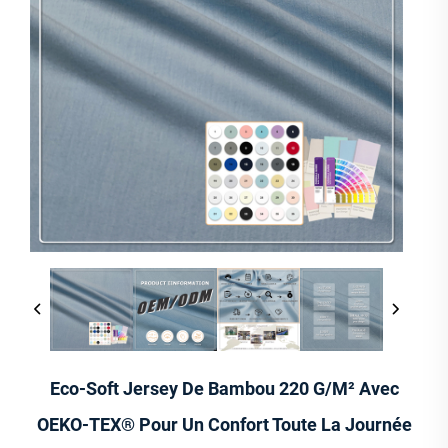
Eco-Soft Jersey De Bambou 220 G/m² Avec
OEKO-TEX® Pour Un Confort Toute La Journée