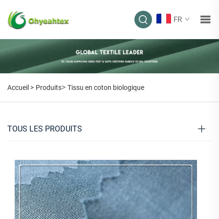
FR
>
Accueil >
Produits
Tissu en coton biologique
TOUS LES PRODUITS