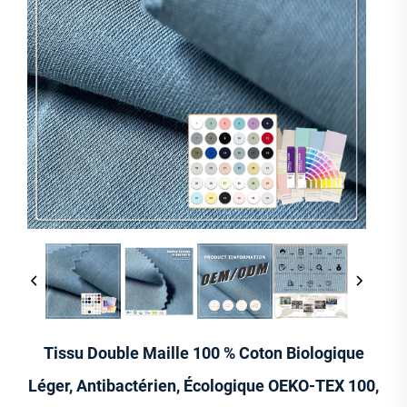
Tissu Double Maille 100 % Coton Biologique
Léger, Antibactérien, Écologique OEKO-TEX 100,