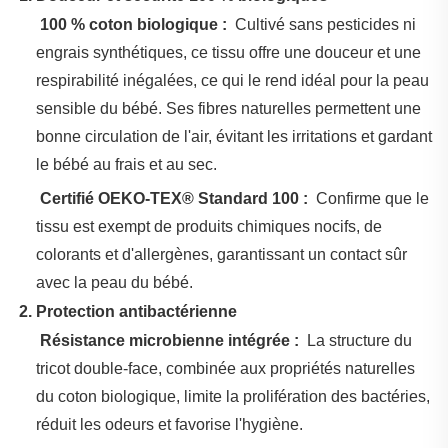
‌
100 % coton biologique :
‌ Cultivé sans pesticides ni
engrais synthétiques, ce tissu offre une douceur et une
respirabilité inégalées, ce qui le rend idéal pour la peau
sensible du bébé. Ses fibres naturelles permettent une
bonne circulation de l'air, évitant les irritations et gardant
le bébé au frais et au sec.
‌
Certifié OEKO-TEX® Standard 100 :
‌ Confirme que le
tissu est exempt de produits chimiques nocifs, de
colorants et d'allergènes, garantissant un contact sûr
avec la peau du bébé.
‌
2. Protection antibactérienne
‌
Résistance microbienne intégrée :
‌ La structure du
tricot double-face, combinée aux propriétés naturelles
du coton biologique, limite la prolifération des bactéries,
réduit les odeurs et favorise l'hygiène.