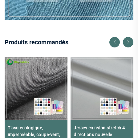
Produits recommandés
Tissu écologique,
Jersey en nylon stretch 4
imperméable, coupe-vent,
directions nouvelle