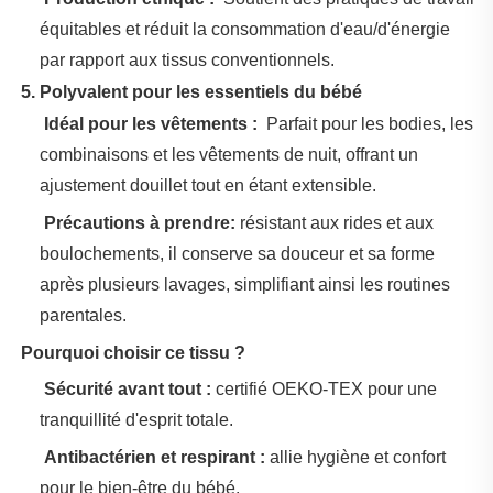
équitables et réduit la consommation d'eau/d'énergie
par rapport aux tissus conventionnels.
‌
5. Polyvalent pour les essentiels du bébé
‌
Idéal pour les vêtements :
‌ Parfait pour les bodies, les
combinaisons et les vêtements de nuit, offrant un
ajustement douillet tout en étant extensible.
‌
Précautions à prendre:
résistant aux rides et aux
boulochements, il conserve sa douceur et sa forme
après plusieurs lavages, simplifiant ainsi les routines
parentales.
‌
Pourquoi choisir ce tissu ?
‌
Sécurité avant tout :
certifié OEKO-TEX pour une
tranquillité d'esprit totale.
‌
Antibactérien et respirant :
allie hygiène et confort
pour le bien-être du bébé.