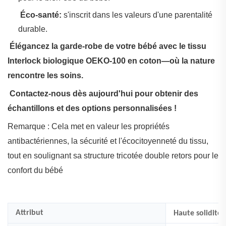
‌
Éco-santé:
s'inscrit dans les valeurs d'une parentalité
durable.
‌
Élégancez la garde-robe de votre bébé avec le tissu
Interlock biologique OEKO-100 en coton—où la nature
rencontre les soins.
‌
Contactez-nous dès aujourd'hui pour obtenir des
échantillons et des options personnalisées !
Remarque : Cela met en valeur les propriétés
antibactériennes, la sécurité et l'écocitoyenneté du tissu,
tout en soulignant sa structure tricotée double retors pour le
confort du bébé
Attribut
Haute solidité 