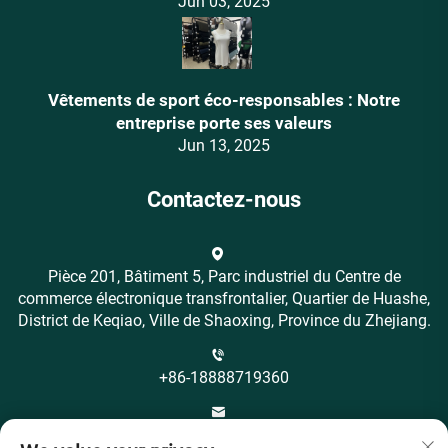
Jun 03, 2025
Vêtements de sport éco-responsables : Notre
entreprise porte ses valeurs
Jun 13, 2025
Contactez-nous
Pièce 201, Bâtiment 5, Parc industriel du Centre de
commerce électronique transfrontalier, Quartier de Huashe,
District de Keqiao, Ville de Shaoxing, Province du Zhejiang.
+86-18888719360
[email protected]