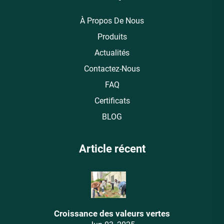
À Propos De Nous
Produits
Actualités
Contactez-Nous
FAQ
Certificats
BLOG
Article récent
Croissance des valeurs vertes