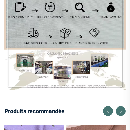
Produits recommandés