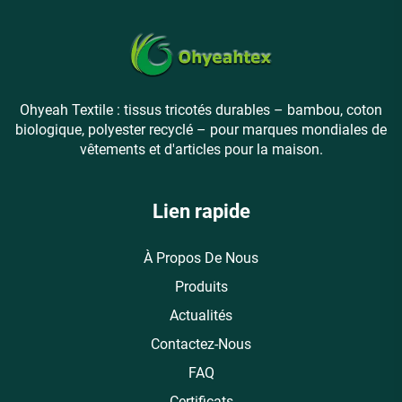
Ohyeah Textile : tissus tricotés durables – bambou, coton
biologique, polyester recyclé – pour marques mondiales de
vêtements et d'articles pour la maison.
Lien rapide
À Propos De Nous
Produits
Actualités
Contactez-Nous
FAQ
Certificats