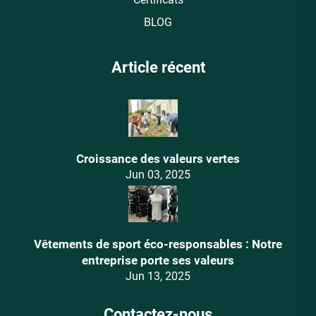
BLOG
Article récent
Croissance des valeurs vertes
Jun 03, 2025
Vêtements de sport éco-responsables : Notre
entreprise porte ses valeurs
Jun 13, 2025
Contactez-nous