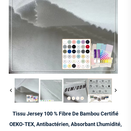
Tissu Jersey 100 % Fibre De Bambou Certifié
OEKO-TEX, Antibactérien, Absorbant L'humidité,