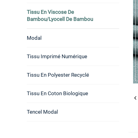
Tissu En Viscose De
Bambou/lyocell De Bambou
Modal
Tissu Imprimé Numérique
Tissu En Polyester Recyclé
Tissu En Coton Biologique
Tencel Modal