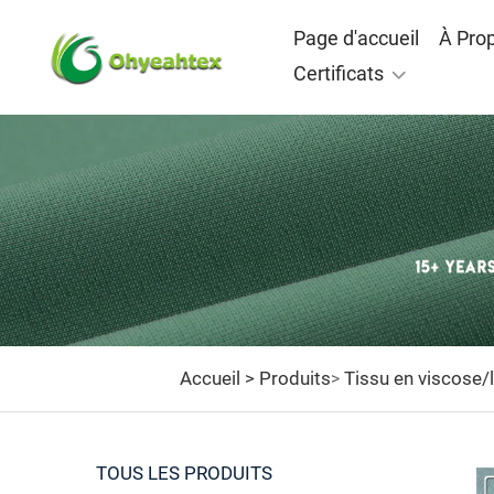
Page d'accueil
À Pro
Certificats
Accueil >
Produits
Tissu en viscose/
>
TOUS LES PRODUITS