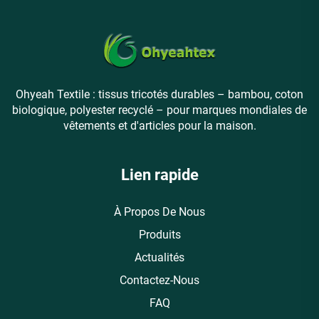
Ohyeah Textile : tissus tricotés durables – bambou, coton
biologique, polyester recyclé – pour marques mondiales de
vêtements et d'articles pour la maison.
Lien rapide
À Propos De Nous
Produits
Actualités
Contactez-Nous
FAQ