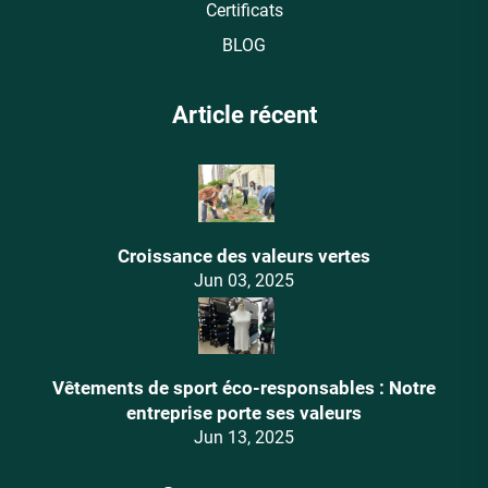
Certificats
BLOG
Article récent
Croissance des valeurs vertes
Jun 03, 2025
Vêtements de sport éco-responsables : Notre
entreprise porte ses valeurs
Jun 13, 2025