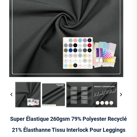
Super Élastique 260gsm 79% Polyester Recyclé
21% Élasthanne Tissu Interlock Pour Leggings