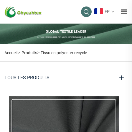
FR
>
Accueil >
Produits
Tissu en polyester recyclé
TOUS LES PRODUITS